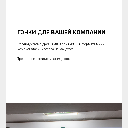
ГОНКИ ДЛЯ ВАШЕЙ КОМПАНИИ
Соревнуйтесь с друзьями и близкими в формате мини-
чемпионата: 2-3 заезда на каждого!
Тренировка, квалификация, гонка.