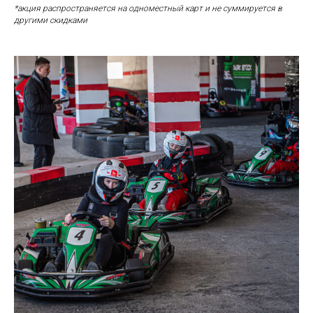
*акция распространяется на одноместный карт и не суммируется в
другими скидками