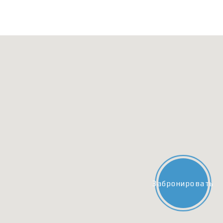
Забронировать