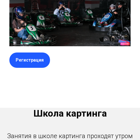
Регистрация
Школа картинга
Занятия в школе картинга проходят утром