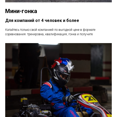
Мини-гонка
Для компаний от 4 человек и более
Катайтесь только свой компанией по выгодной цене в формате
соревнования: тренировка, квалификация, гонка и получите