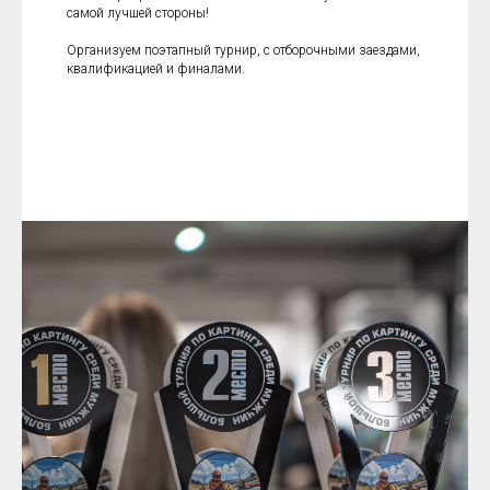
самой лучшей стороны!
Организуем поэтапный турнир, с отборочными заездами,
квалификацией и финалами.