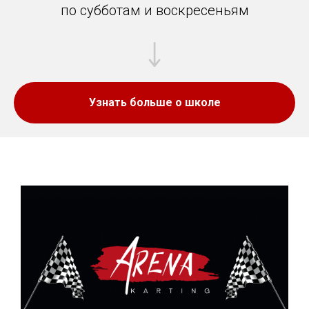
по субботам и воскресеньям
Узнать больше о школе