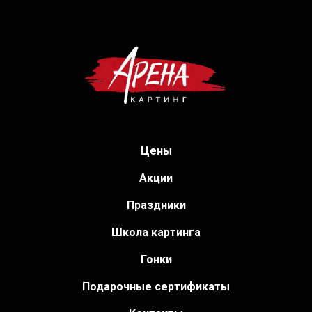
Цены
Акции
Праздники
Школа картинга
Гонки
Подарочные сертификаты