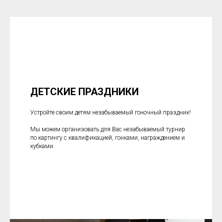
ДЕТСКИЕ ПРАЗДНИКИ
Устройте своим детям незабываемый гоночный праздник!
Мы можем организовать для Вас незабываемый турнир
по картингу с квалификацией, гонками, награждением и
кубками.