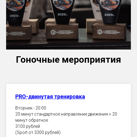
Гоночные мероприятия
PRO-двинутая тренировка
Вторник - 20:00
20 минут стандартное направление движения + 20
минут обратное
3100 рублей
(Sport от 3300 рублей)