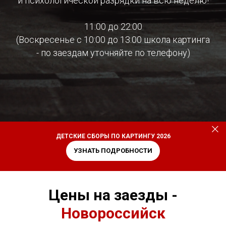
и психологической разрядки на всю неделю!
11:00 до 22:00
(Воскресенье с 10:00 до 13:00 школа картинга
- по заездам уточняйте по телефону)
ДЕТСКИЕ СБОРЫ ПО КАРТИНГУ 2026
УЗНАТЬ ПОДРОБНОСТИ
Цены на заезды -
Новороссийск