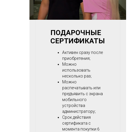
ПОДАРОЧНЫЕ
СЕРТИФИКАТЫ
Активен сразу после
приобретения;
Можно
использовать
несколько раз;
Можно
распечатывать или
предъявить с экрана
мобильного
устройства
администратору;
Срок действия
сертификата с
момента покупки 6