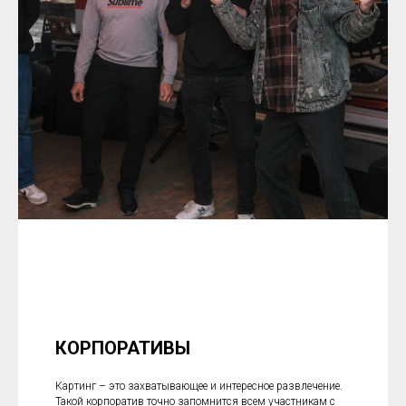
КОРПОРАТИВЫ
Картинг – это захватывающее и интересное развлечение.
Такой корпоратив точно запомнится всем участникам с