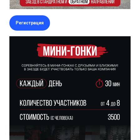
Регистрация