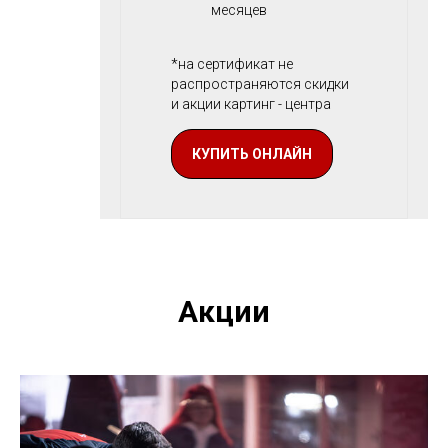
месяцев
*на сертификат не
распространяются скидки
и акции картинг - центра
КУПИТЬ ОНЛАЙН
Акции