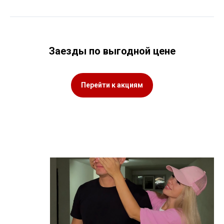
Заезды по выгодной цене
Перейти к акциям