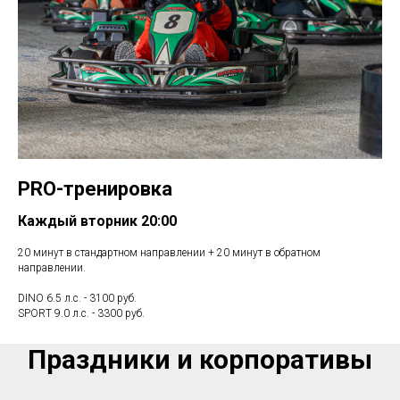
PRO-тренировка
Каждый вторник 20:00
20 минут в стандартном направлении + 20 минут в обратном
направлении.
DINO 6.5 л.с. - 3100 руб.
SPORT 9.0 л.с. - 3300 руб.
Праздники и корпоративы