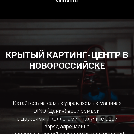
Контакты
КРЫТЫЙ КАРТИНГ-ЦЕНТР В
НОВОРОССИЙСКЕ
Катайтесь на самых управляемых машинах
DINO (Дания) всей семьей,
с друзьями и коллегами - получите свой
заряд адреналина