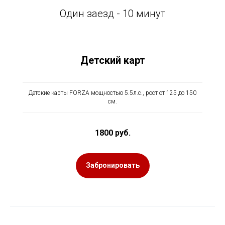
Один заезд - 10 минут
Детский карт
Детские карты FORZA мощностью 5.5л.с., рост от 125 до 150
см.
1800 руб.
Забронировать