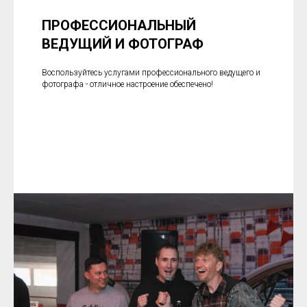
ПРОФЕССИОНАЛЬНЫЙ
ВЕДУЩИЙ И ФОТОГРАФ
Воспользуйтесь услугами профессионального ведущего и
фотографа - отличное настроение обеспечено!