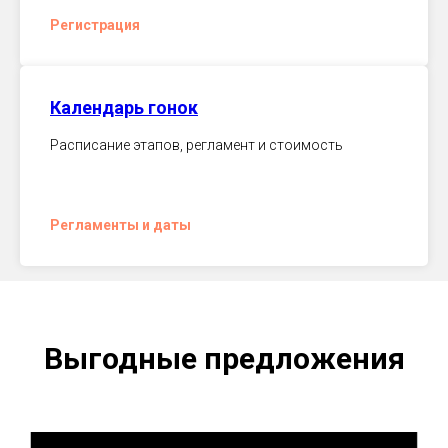
Регистрация
Календарь гонок
Расписание этапов, регламент и стоимость
Регламенты и даты
Выгодные предложения